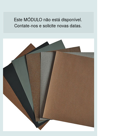
Este MÓDULO não está disponível.
Contate-nos e solicite novas datas.