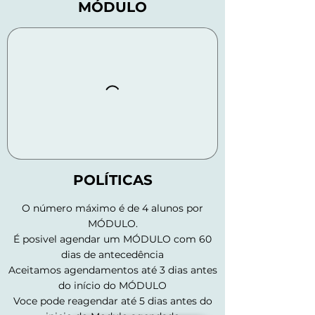
MÓDULO
POLÍTICAS
O número máximo é de 4 alunos por
MÓDULO.
É posivel agendar um MÓDULO com 60
dias de antecedência
Aceitamos agendamentos até 3 dias antes
do início do MÓDULO
Voce pode reagendar até 5 dias antes do