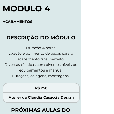
MODULO 4
ACABAMENTOS
DESCRIÇÃO DO MÓDULO
Duração 4 horas
Lixação e polimento de peças para o
acabamento final perfeito.
Diversas técnicas com diversos níveis de
equipamentos e manual
Furações, colagens, montagens.
250
R$ 250
Reais
brasileiros
Atelier da Claudia Casaccia Design
PRÓXIMAS AULAS DO