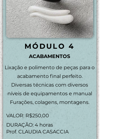
MÓDULO 4
ACABAMENTOS
Lixação e polimento de peças para o
acabamento final perfeito.
Diversas técnicas com diversos
níveis de equipamentos e manual
Furações, colagens, montagens.
VALOR: R$250,00
DURAÇÃO: 4 horas
Prof. CLAUDIA CASACCIA