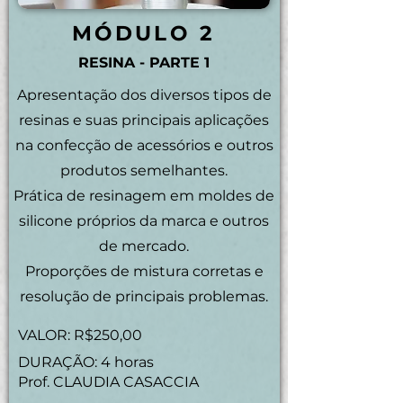
MÓDULO 2
RESINA - PARTE 1
Apresentação dos diversos tipos de
resinas e suas principais aplicações
na confecção de acessórios e outros
produtos semelhantes.
Prática de resinagem em moldes de
silicone próprios da marca e outros
de mercado.
Proporções de mistura corretas e
resolução de principais problemas.
VALOR: R$250,00
DURAÇÃO: 4 horas
Prof. CLAUDIA CASACCIA