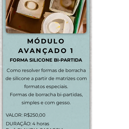
MÓDULO
AVANÇADO 1
FORMA SILICONE BI-PARTIDA
Como resolver formas de borracha
de silicone a partir de matrizes com
formatos especiais.
Formas de borracha bi-partidas,
simples e com gesso.
VALOR: R$250,00
DURAÇÃO: 4 horas