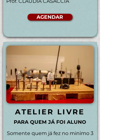
Prof. CLAUDIA CASACCIA
AGENDAR
ATELIER LIVRE
PARA QUEM JÁ FOI ALUNO
Somente quem já fez no minimo 3