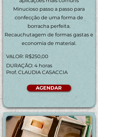
aplicações mais comuns
Minucioso passo a passo para
confecção de uma forma de
borracha perfeita.
Recauchutagem de formas gastas e
economia de material.
VALOR: R$250,00
DURAÇÃO: 4 horas
Prof. CLAUDIA CASACCIA
AGENDAR