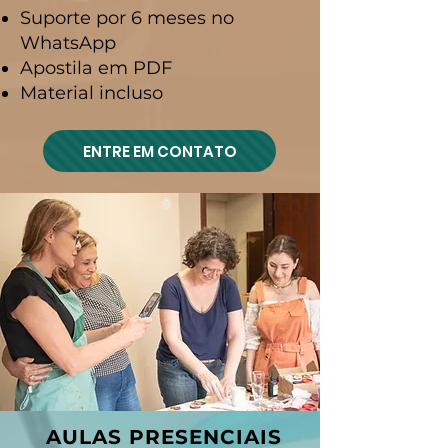
Suporte por 6 meses no
WhatsApp
Apostila em PDF
Material incluso
ENTRE EM CONTATO
AULAS PRESENCIAIS