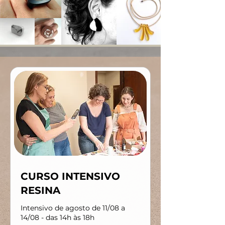
CURSO INTENSIVO
RESINA
Intensivo de agosto de 11/08 a
14/08 - das 14h às 18h