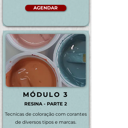
AGENDAR
MÓDULO 3
RESINA - PARTE 2
Tecnicas de coloração com corantes
de diversos tipos e marcas.