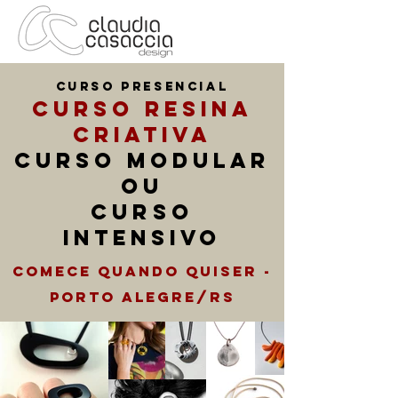
curso PRESENCIAL
CURSO RESINA
CRIATIVA
CURSO MODULAR
OU
CURSO
INTENSIVO
COMECE QUANDO QUISER -
PORTO ALEGRE/RS