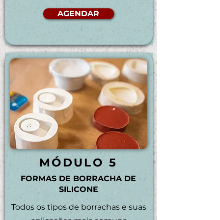
AGENDAR
MÓDULO 5
FORMAS DE BORRACHA DE
SILICONE
Todos os tipos de borrachas e suas