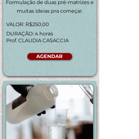
Formulação de duas pré-matrizes e
muitas ideias pra começar.
VALOR: R$250,00
DURAÇÃO: 4 horas
Prof. CLAUDIA CASACCIA
AGENDAR