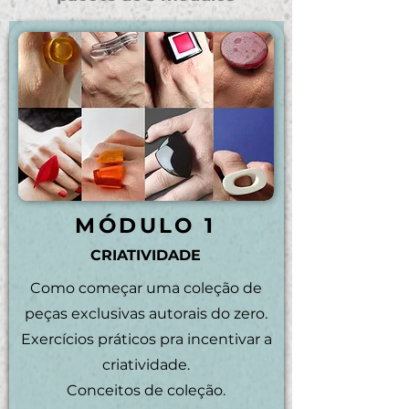
MÓDULO 1
CRIATIVIDADE
Como começar uma coleção de
peças exclusivas autorais do zero.
Exercícios práticos pra incentivar a
criatividade.
Conceitos de coleção.