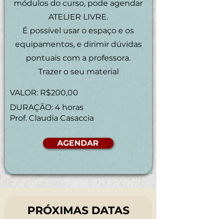
módulos do curso, pode agendar
ATELIER LIVRE.
É possível usar o espaço e os
equipamentos, e dirimir dúvidas
pontuais com a professora.
Trazer o seu material
VALOR: R$200,00
DURAÇÃO: 4 horas
Prof. Claudia Casaccia
AGENDAR
PRÓXIMAS DATAS