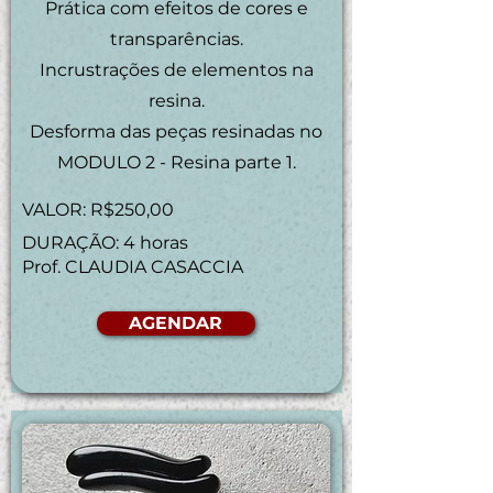
Prática com efeitos de cores e
transparências.
Incrustrações de elementos na
resina.
Desforma das peças resinadas no
MODULO 2 - Resina parte 1.
VALOR: R$250,00
DURAÇÃO: 4 horas
Prof. CLAUDIA CASACCIA
AGENDAR