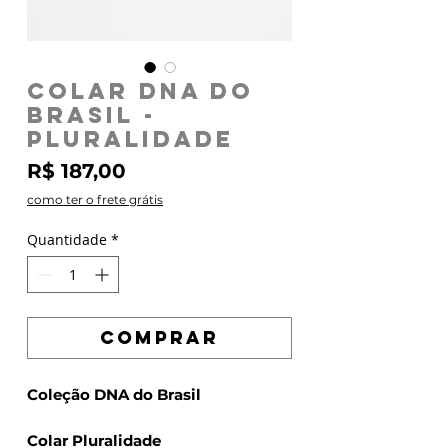
Colar DNA do
BRASIL -
Pluralidade
Preço
R$ 187,00
como ter o frete grátis
Quantidade
*
COMPRAR
Coleção DNA do Brasil
Colar Pluralidade