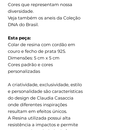
Cores que representam nossa
diversidade.
Veja também os aneis da Coleção
DNA do Brasil.
Esta peça:
Colar de resina com cordão em
couro e fecho de prata 925.
Dimensões: 5 cm x 5 cm
Cores padrão e cores
personalizadas
A criatividade, exclusividade, estilo
e personalidade são características
do design de Claudia Casaccia
onde diferentes inspirações
resultam em efeitos únicos.
A Resina utilizada possui alta
resistência a impactos e permite