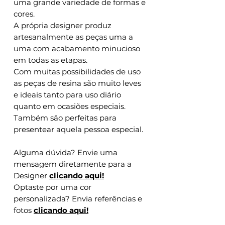
uma grande variedade de formas e
cores.
A própria designer produz
artesanalmente as peças uma a
uma com acabamento minucioso
em todas as etapas.
Com muitas possibilidades de uso
as peças de resina são muito leves
e ideais tanto para uso diário
quanto em ocasiões especiais.
Também são perfeitas para
presentear aquela pessoa especial.
Alguma dúvida? Envie uma
mensagem diretamente para a
Designer
clicando aqui!
Optaste por uma cor
personalizada? Envia referências e
fotos
clicando aqui!