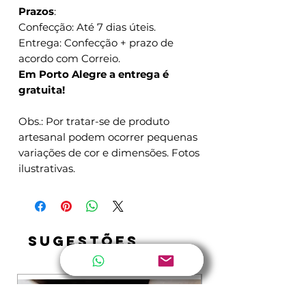
Prazos
:
Confecção: Até 7 dias úteis.
Entrega: Confecção + prazo de
acordo com Correio.
Em Porto Alegre a entrega é
gratuita!
Obs.: Por tratar-se de produto
artesanal podem ocorrer pequenas
variações de cor e dimensões. Fotos
ilustrativas.
SUGESTÕES