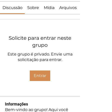
Discussão
Sobre
Mídia
Arquivos
Solicite para entrar neste
grupo
Este grupo é privado. Envie uma
solicitação para entrar.
Entrar
Informações
Bem-vindo ao grupo! Aqui você